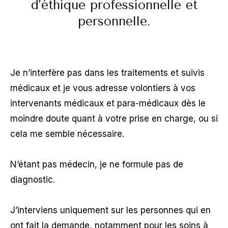
d’éthique professionnelle et
personnelle.
Je n’interfère pas dans les traitements et suivis
médicaux et je vous adresse volontiers à vos
intervenants médicaux et para-médicaux dès le
moindre doute quant à votre prise en charge, ou si
cela me semble nécessaire.
N’étant pas médecin, je ne formule pas de
diagnostic.
J’interviens uniquement sur les personnes qui en
ont fait la demande, notamment pour les soins à