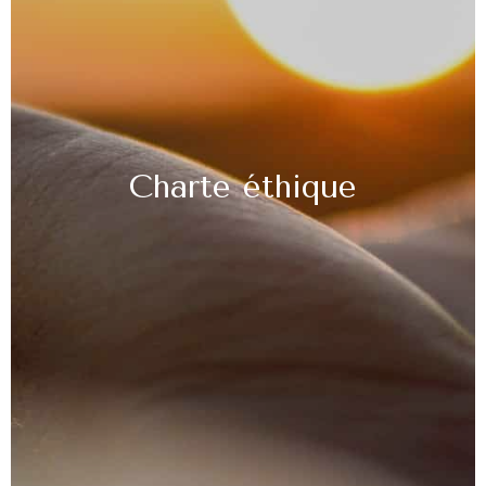
Charte éthique