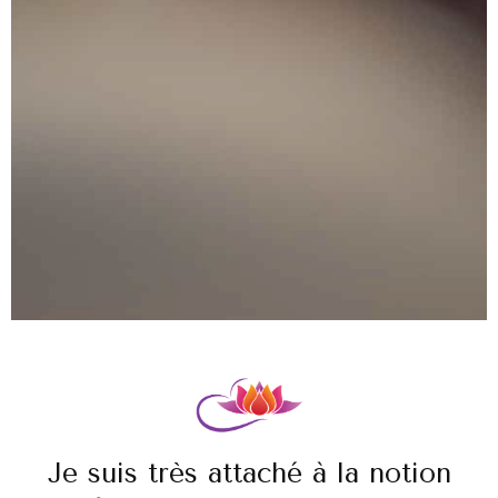
Je suis très attaché à la notion