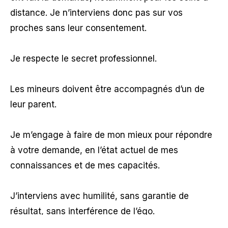
distance. Je n’interviens donc pas sur vos
proches sans leur consentement.
Je respecte le secret professionnel.
Les mineurs doivent être accompagnés d’un de
leur parent.
Je m’engage à faire de mon mieux pour répondre
à votre demande, en l’état actuel de mes
connaissances et de mes capacités.
J’interviens avec humilité, sans garantie de
résultat, sans interférence de l’égo.