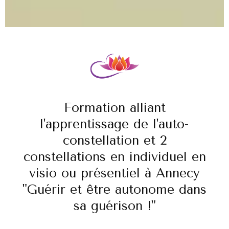
Formation alliant
l'apprentissage de l'auto-
constellation et 2
constellations en individuel en
visio ou présentiel à Annecy
"Guérir et être autonome dans
sa guérison !"