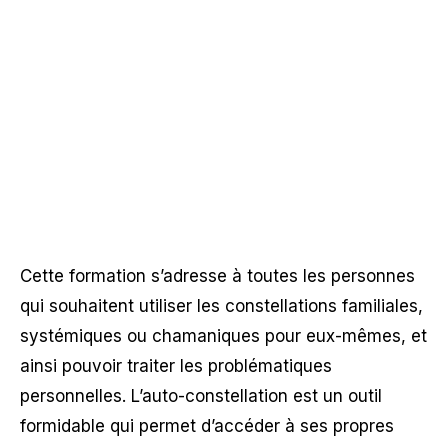
Cette formation s’adresse à toutes les personnes
qui souhaitent utiliser les constellations familiales,
systémiques ou chamaniques pour eux-mêmes, et
ainsi pouvoir traiter les problématiques
personnelles. L’auto-constellation est un outil
formidable qui permet d’accéder à ses propres