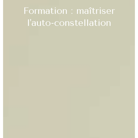
Formation : maîtriser
l'auto-constellation