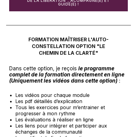
DE LA LIBERATION", ACOMPAGNÉ(E) ET
GUIDÉ(E) !
FORMATION MAÎTRISER L'AUTO-
CONSTELLATION OPTION "LE
CHEMIN DE LA CLARTÉ"
Dans cette option, je reçois
le programme
complet de la formation directement en ligne
(Uniquement les vidéos dans cette option)
:
Les vidéos pour chaque module
Les pdf détaillés d’explication
Tous les exercices pour m’entrainer et
progresser à mon rythme
Les évaluations à réaliser en ligne
Les liens pour intégrer et participer aux
échanges de la communauté