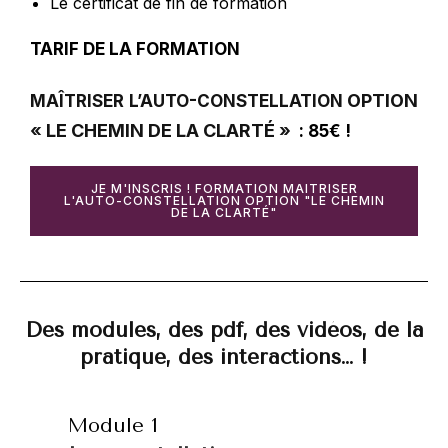
Le certificat de fin de formation
T
ARIF DE LA FORMATION
OPTION 
MAÎTRISER L’AUTO-CONSTELLATION
« LE CHEMIN DE LA CLARTÉ »
: 85€ !
JE M'INSCRIS ! FORMATION MAITRISER
L'AUTO-CONSTELLATION OPTION "LE CHEMIN
DE LA CLARTÉ"
Des modules, des pdf, des vidéos, de la
pratique, des interactions… !
Module 1