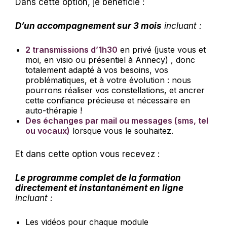
Dans cette option, je bénéficie :
D’un accompagnement sur 3 mois
incluant :
2 transmissions d’1h30
en privé (juste vous et
moi, en visio ou présentiel à Annecy) , donc
totalement adapté à vos besoins, vos
problématiques, et à votre évolution : nous
pourrons réaliser vos constellations, et ancrer
cette confiance précieuse et nécessaire en
auto-thérapie !
Des échanges par mail ou messages (sms, tel
ou vocaux)
lorsque vous le souhaitez.
Et dans cette option vous recevez :
Le programme complet de la formation
directement et instantanément en ligne
incluant :
Les vidéos pour chaque module