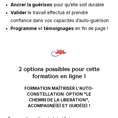
Ancrer la guérison
pour qu’elle soit durable
Valider
le travail effectué et p
rendre
confiance dans vos capacités d’auto-guérison
Programme
et
témoignages
en fin de page !
2 options possibles pour cette
formation en ligne !
FORMATION
MAÎTRISER L'AUTO-
CONSTELLATION
OPTION "LE
CHEMIN DE LA LIBERATION",
ACOMPAGNÉ(E) ET GUIDÉ(E) !