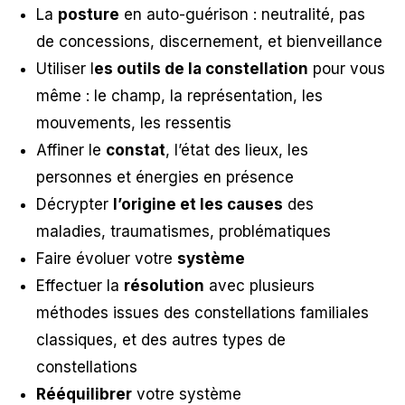
La
posture
en auto-guérison : neutralité, pas
de concessions, discernement, et bienveillance
Utiliser l
es outils de la constellation
pour vous
même : le champ, la représentation, les
mouvements, les ressentis
Affiner le
constat
, l’état des lieux, les
personnes et énergies en présence
Décrypter
l’origine et les causes
des
maladies, traumatismes, problématiques
Faire évoluer votre
système
Effectuer la
résolution
avec plusieurs
méthodes issues des constellations familiales
classiques, et des autres types de
constellations
Réé
quilibrer
votre système