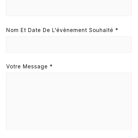
Nom Et Date De L'évènement Souhaité *
Votre Message *