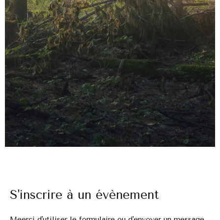
S'inscrire à un évènement
Meerci d'utiliser le formulaire ou d'envoyer un message