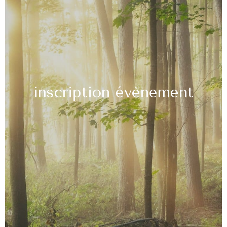
inscription évènement